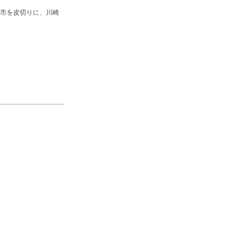
田市を皮切りに、川崎